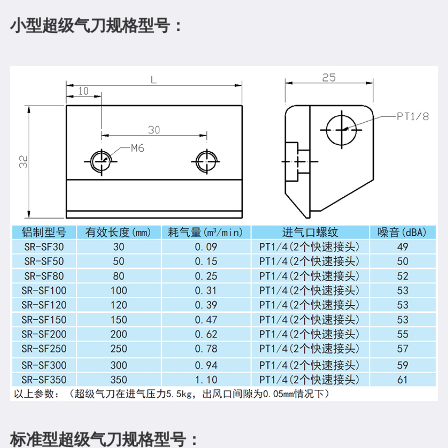
小型超级气刀规格型号：
标准型超级气刀规格型号：