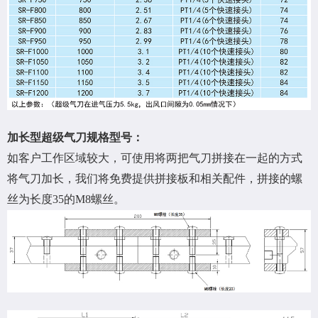
加长型超级气刀规格型号：
如客户工作区域较大，可使用将两把气刀拼接在一起的方式
将气刀加长，我们将免费提供拼接板和相关配件，拼接的螺
丝为长度35的M8螺丝。