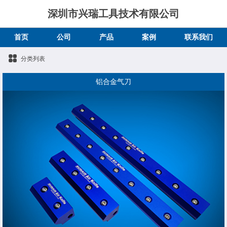
深圳市兴瑞工具技术有限公司
首页
公司
产品
案例
联系我们
分类列表
铝合金气刀