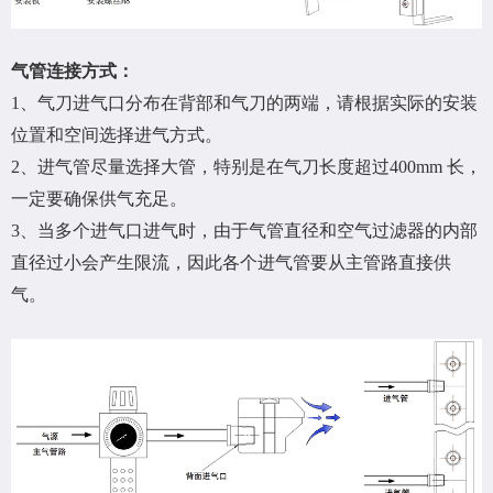
气管连接方式：
1、气刀进气口分布在背部和气刀的两端，请根据实际的安装
位置和空间选择进气方式。
2、进气管尽量选择大管，特别是在气刀长度超过400mm 长，
一定要确保供气充足。
3、当多个进气口进气时，由于气管直径和空气过滤器的内部
直径过小会产生限流，因此各个进气管要从主管路直接供
气。