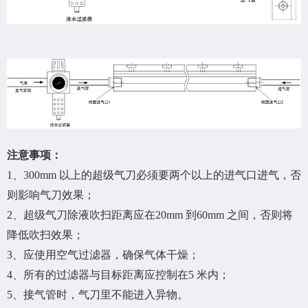
注意事项：
1、300mm 以上的超级气刀必须要两个以上的进气口进气，否
则影响气刀效果；
2、超级气刀除液吹扫距离应在20mm 到60mm 之间，否则将
降低吹扫效果；
3、应使用空气过滤器，确保气体干燥；
4、所有的过滤器与目标距离应控制在5 米内；
5、接气管时，气刀里不能进入异物。