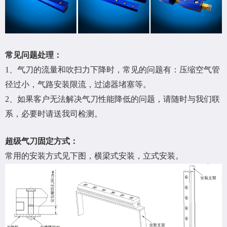
常见问题处理：
1、气刀的流量和吹扫力下降时，常见的问题有：压缩空气管
径过小，气路安装限流，过滤器堵塞等。
2、如果客户无法解决气刀性能降低的问题，请随时与我们联
系，必要时请送我司检测。
超级气刀固定方式：
常用的安装方式见下图，横梁式安装，立式安装。