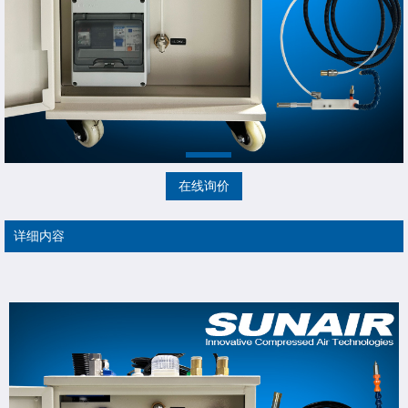
在线询价
详细内容