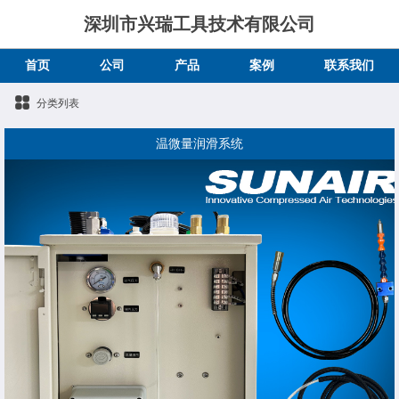
深圳市兴瑞工具技术有限公司
首页
公司
产品
案例
联系我们
分类列表
温微量润滑系统