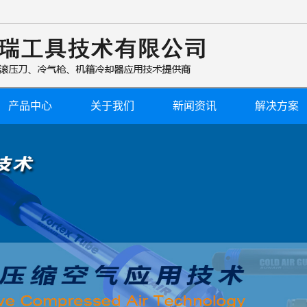
产品中心
关于我们
新闻资讯
解决方案
公司简介
公司新闻
行业新闻
技术知识