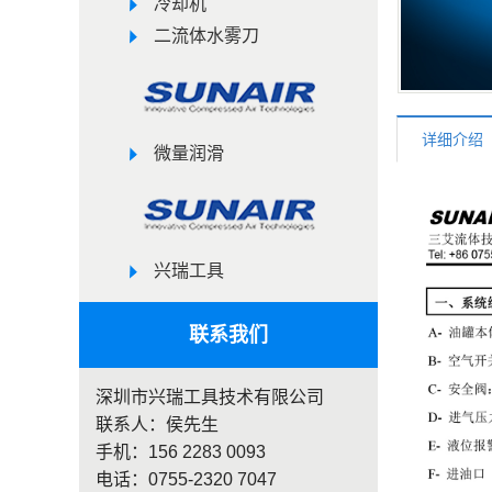
冷却机
二流体水雾刀
详细介绍
微量润滑
兴瑞工具
联系我们
深圳市兴瑞工具技术有限公司
联系人：侯先生
手机：156 2283 0093
电话：0755-2320 7047