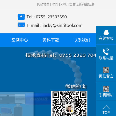
网站地图
|
RSS
|
XML
|
您暂无新询盘信息！
在线客服
案例中心
资料下载
联系我们
案例应用
联系电话
微信留言
手机网站