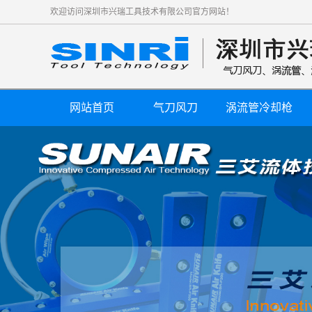
欢迎访问深圳市兴瑞工具技术有限公司官方网站！
网站首页
气刀风刀
涡流管冷却枪