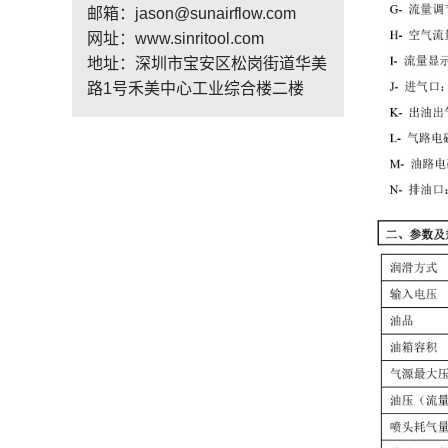
邮箱：jason@sunairflow.com
网址：www.sinritool.com
地址：深圳市宝安区松岗街道华美
路1号禾美中心工业综合楼二楼