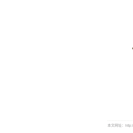
本文网址：http://ww