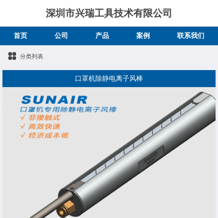
深圳市兴瑞工具技术有限公司
首页
公司
产品
案例
联系我们
分类列表
口罩机除静电离子风棒