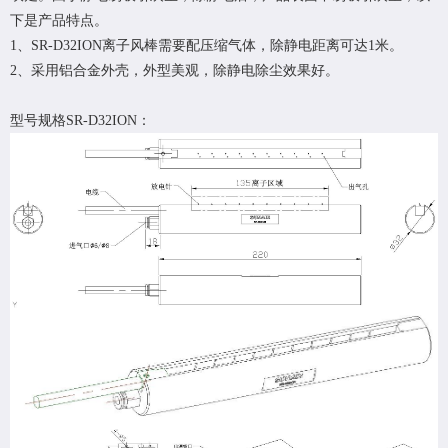
下是产品特点。
1、SR-D32ION离子风棒需要配压缩气体，除静电距离可达1米。
2、采用铝合金外壳，外型美观，除静电除尘效果好。
型号规格SR-D32ION：