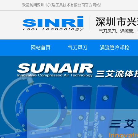
欢迎访问深圳市兴瑞工具技术有限公司官方网站！
网站首页
气刀风刀
涡流管冷却枪