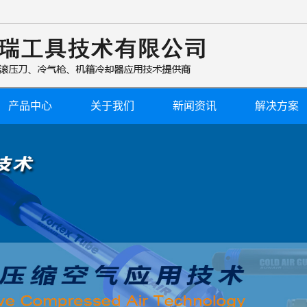
产品中心
关于我们
新闻资讯
解决方案
公司简介
公司新闻
行业新闻
技术知识