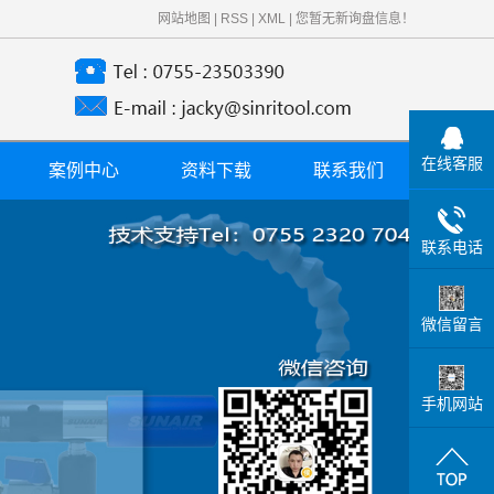
网站地图
|
RSS
|
XML
|
您暂无新询盘信息！
在线客服
案例中心
资料下载
联系我们
案例应用
联系电话
微信留言
手机网站