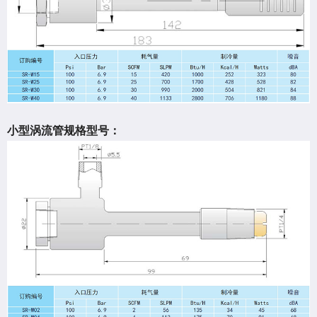
小型涡流管规格型号：