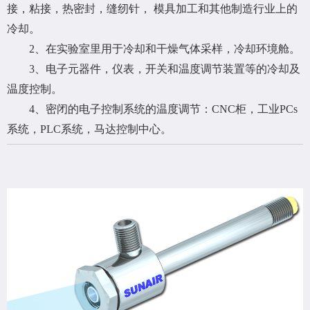
接，粘接，热密封，缝纫针， 模具加工和其他制造行业上的
冷却。
2、在实验室里用于冷却和干燥气体采样，冷却环境舱。
3、电子元器件，仪表，开关和温度调节装置等的冷却及
温度控制。
4、密闭的电子控制系统的温度调节：CNC柜，工业PCs
系统，PLC系统，马达控制中心。