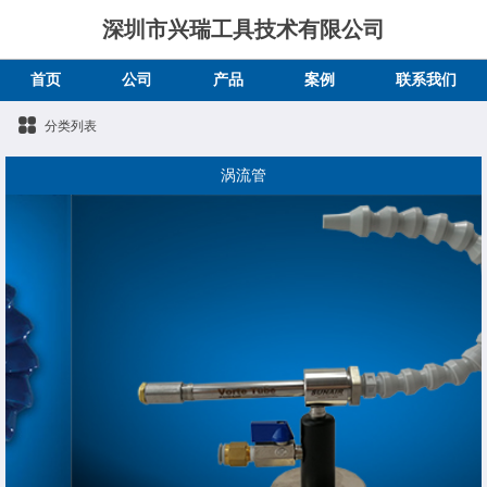
深圳市兴瑞工具技术有限公司
首页
公司
产品
案例
联系我们
分类列表
涡流管