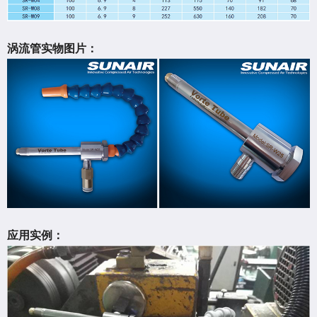
涡流管实物图片：
应用实例：