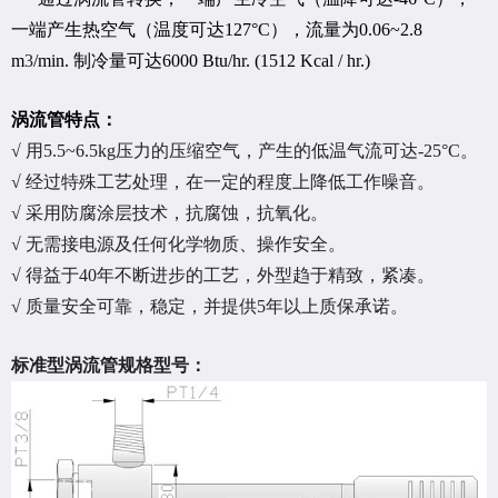
一端产生热空气（温度可达127°C），流量为0.06~2.8
m
3
/min. 制冷量可达6000 Btu/hr. (1512 Kcal / hr.)
涡流管特点：
√ 用5.5~6.5kg压力的压缩空气，产生的低温气流可达-25°C。
√ 经过特殊工艺处理，在一定的程度上降低工作噪音。
√ 采用防腐涂层技术，抗腐蚀，抗氧化。
√ 无需接电源及任何化学物质、操作安全。
√ 得益于40年不断进步的工艺，外型趋于精致，紧凑。
√ 质量安全可靠，稳定，并提供5年以上质保承诺。
标准型涡流管规格型号：