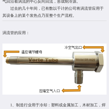
气回沿着涡流的中心反向回流，形成制冷源。
过去的几十年间，已有数以千计的公司将涡流管应用于
其设备上的某个发热点乃至整个生产流程。
涡流管的应用：
1、制造行业用于冷却：塑料或金属加工，木材加工，焊