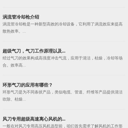
涡流管冷却枪介绍
涡流管冷却枪是一种新型高效的冷却设备，它利用了涡流效应来提高
散热效率。...
超级气刀，气刀工作原理以及...
经过气刀的效果构成高强度冲击气流，应用于清洁，枯燥，冷却等场
合。效率高...
环形气刀的应用有哪些？
环形气刀是为不同条状产品，类似电缆、管道、纤维等产品提供清洁
吹除、枯燥...
风刀专用超级高速离心风机的...
一般在对风刀专用高压风机选型前，咱们首先需求了解风机的工作形