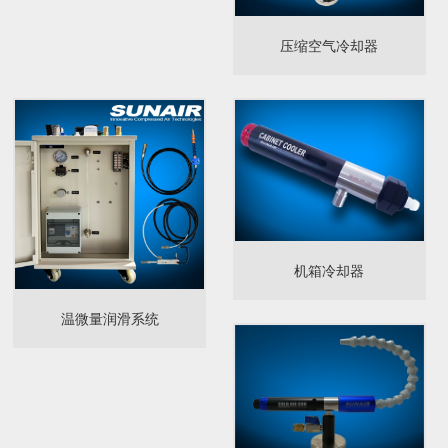
压缩空气冷却器
机箱冷却器
温微量润滑系统