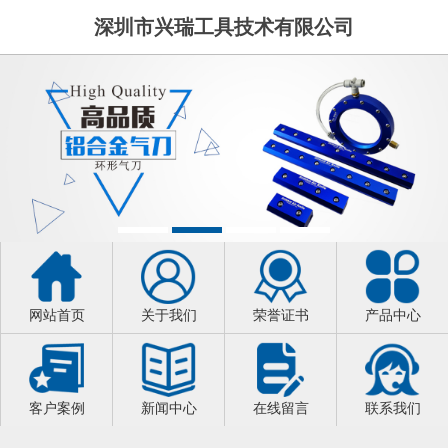
深圳市兴瑞工具技术有限公司
网站首页
关于我们
荣誉证书
产品中心
客户案例
新闻中心
在线留言
联系我们