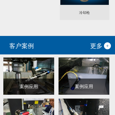
冷却枪
客户案例
更多
案例应用
案例应用