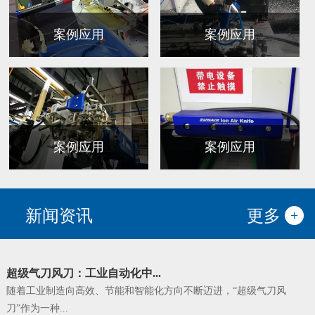
案例应用
案例应用
案例应用
案例应用
新闻资讯
更多
超级气刀风刀：工业自动化中...
随着工业制造向高效、节能和智能化方向不断迈进，“超级气刀风
刀”作为一种...