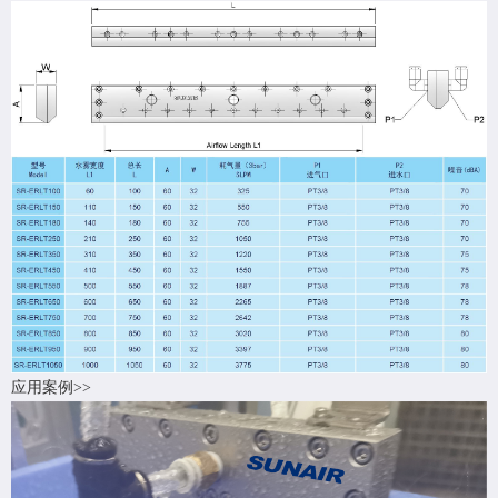
应用案例>>